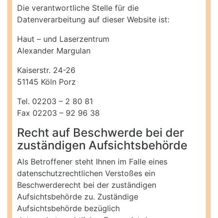
Die verantwortliche Stelle für die
Datenverarbeitung auf dieser Website ist:
Haut – und Laserzentrum
Alexander Margulan
Kaiserstr. 24-26
51145 Köln Porz
Tel. 02203 – 2 80 81
Fax 02203 – 92 96 38
Recht auf Beschwerde bei der
zuständigen Aufsichtsbehörde
Als Betroffener steht Ihnen im Falle eines
datenschutzrechtlichen Verstoßes ein
Beschwerderecht bei der zuständigen
Aufsichtsbehörde zu. Zuständige
Aufsichtsbehörde bezüglich