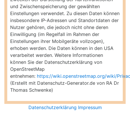
und Zwischenspeicherung der gewählten
Einstellungen verwendet. Zu diesen Daten können
insbesondere IP-Adressen und Standortdaten der
Nutzer gehören, die jedoch nicht ohne deren
Einwilligung (im Regelfall im Rahmen der
Einstellungen ihrer Mobilgeräte vollzogen),
erhoben werden. Die Daten können in den USA
verarbeitet werden. Weitere Informationen
können Sie der Datenschutzerklärung von
OpenStreetMap
entnehmen:
https://wiki.openstreetmap.org/wiki/Priva
(Erstellt mit Datenschutz-Generator.de von RA Dr
Thomas Schwenke)
Datenschutzerklärung
Impressum