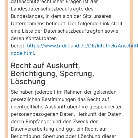
datenschutzrechtlicher Fragen ist der
Landesdatenschutzbeauftragte des
Bundeslandes, in dem sich der Sitz unseres
Unternehmens befindet. Der folgende Link stellt
eine Liste der Datenschutzbeauftragten sowie
deren Kontaktdaten
bereit:
https://www.bfdi.bund.de/DE/Infothek/Anschrift
node.html
.
Recht auf Auskunft,
Berichtigung, Sperrung,
Löschung
Sie haben jederzeit im Rahmen der geltenden
gesetzlichen Bestimmungen das Recht auf
unentgeltliche Auskunft über Ihre gespeicherten
personenbezogenen Daten, Herkunft der Daten,
deren Empfänger und den Zweck der
Datenverarbeitung und ggf. ein Recht auf
Berichtigung, Sperrung oder Löschung dieser