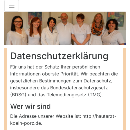
Datenschutzerklärung
Für uns hat der Schutz Ihrer persönlichen
Informationen oberste Priorität. Wir beachten die
gesetzlichen Bestimmungen zum Datenschutz,
insbesondere das Bundesdatenschutzgesetz
(BDSG) und das Telemediengesetz (TMG).
Wer wir sind
Die Adresse unserer Website ist: http://hautarzt-
koeln-porz.de.