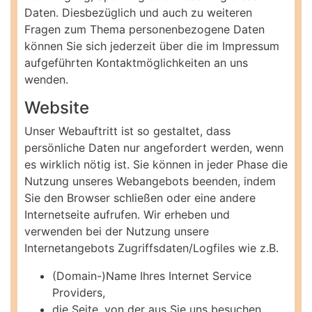
Daten. Diesbezüglich und auch zu weiteren
Fragen zum Thema personenbezogene Daten
können Sie sich jederzeit über die im Impressum
aufgeführten Kontaktmöglichkeiten an uns
wenden.
Website
Unser Webauftritt ist so gestaltet, dass
persönliche Daten nur angefordert werden, wenn
es wirklich nötig ist. Sie können in jeder Phase die
Nutzung unseres Webangebots beenden, indem
Sie den Browser schließen oder eine andere
Internetseite aufrufen. Wir erheben und
verwenden bei der Nutzung unsere
Internetangebots Zugriffsdaten/Logfiles wie z.B.
(Domain-)Name Ihres Internet Service
Providers,
die Seite, von der aus Sie uns besuchen