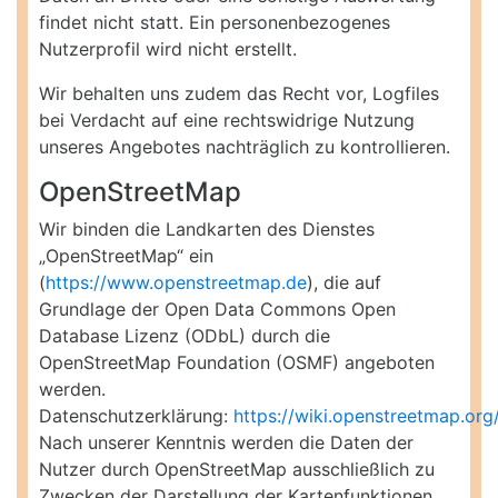
findet nicht statt. Ein personenbezogenes
Nutzerprofil wird nicht erstellt.
Wir behalten uns zudem das Recht vor, Logfiles
bei Verdacht auf eine rechtswidrige Nutzung
unseres Angebotes nachträglich zu kontrollieren.
OpenStreetMap
Wir binden die Landkarten des Dienstes
„OpenStreetMap“ ein
(
https://www.openstreetmap.de
), die auf
Grundlage der Open Data Commons Open
Database Lizenz (ODbL) durch die
OpenStreetMap Foundation (OSMF) angeboten
werden.
Datenschutzerklärung:
https://wiki.openstreetmap.org
Nach unserer Kenntnis werden die Daten der
Nutzer durch OpenStreetMap ausschließlich zu
Zwecken der Darstellung der Kartenfunktionen