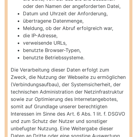
oder den Namen der angeforderten Datei,
Datum und Uhrzeit der Anforderung,
übertragene Datenmenge,
Meldung, ob der Abruf erfolgreich war,
die IP-Adresse,
verweisende URLs,
benutzte Browser-Typen,
benutzte Betriebssysteme.
Die Verarbeitung dieser Daten erfolgt zum
Zweck, die Nutzung der Webseite zu ermöglichen
(Verbindungsaufbau), der Systemsicherheit, der
technischen Administration der Netzinfrastruktur
sowie zur Optimierung des Internetangebotes,
somit auf Grundlage unserer berechtigten
Interessen im Sinne des Art. 6 Abs. 1 lit. f. DSGVO
und zum Schutz der Nutzer und sonstiger
unbefugter Nutzung. Eine Weitergabe dieser
Daten an Dritte oder eine sonstige Auswertung