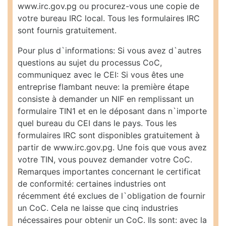
www.irc.gov.pg ou procurez-vous une copie de
votre bureau IRC local. Tous les formulaires IRC
sont fournis gratuitement.
Pour plus d`informations: Si vous avez d`autres
questions au sujet du processus CoC,
communiquez avec le CEI: Si vous êtes une
entreprise flambant neuve: la première étape
consiste à demander un NIF en remplissant un
formulaire TIN1 et en le déposant dans n`importe
quel bureau du CEI dans le pays. Tous les
formulaires IRC sont disponibles gratuitement à
partir de www.irc.gov.pg. Une fois que vous avez
votre TIN, vous pouvez demander votre CoC.
Remarques importantes concernant le certificat
de conformité: certaines industries ont
récemment été exclues de l`obligation de fournir
un CoC. Cela ne laisse que cinq industries
nécessaires pour obtenir un CoC. Ils sont: avec la