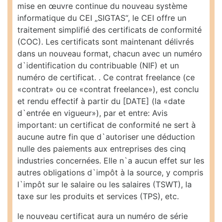
mise en œuvre continue du nouveau système
informatique du CEI „SIGTAS“, le CEI offre un
traitement simplifié des certificats de conformité
(COC). Les certificats sont maintenant délivrés
dans un nouveau format, chacun avec un numéro
d`identification du contribuable (NIF) et un
numéro de certificat. . Ce contrat freelance (ce
«contrat» ou ce «contrat freelance»), est conclu
et rendu effectif à partir du [DATE] (la «date
d`entrée en vigueur»), par et entre: Avis
important: un certificat de conformité ne sert à
aucune autre fin que d`autoriser une déduction
nulle des paiements aux entreprises des cinq
industries concernées. Elle n`a aucun effet sur les
autres obligations d`impôt à la source, y compris
l`impôt sur le salaire ou les salaires (TSWT), la
taxe sur les produits et services (TPS), etc.
le nouveau certificat aura un numéro de série