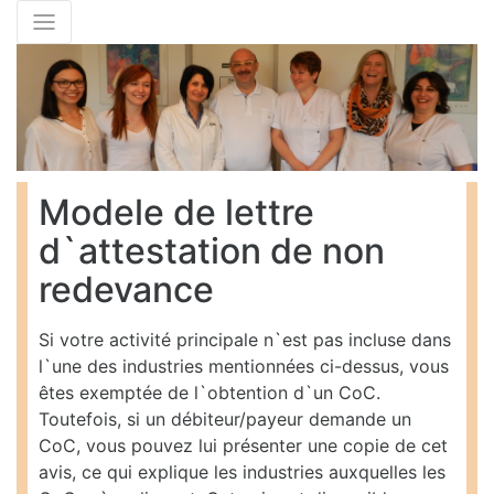
Modele de lettre
d`attestation de non
redevance
Si votre activité principale n`est pas incluse dans
l`une des industries mentionnées ci-dessus, vous
êtes exemptée de l`obtention d`un CoC.
Toutefois, si un débiteur/payeur demande un
CoC, vous pouvez lui présenter une copie de cet
avis, ce qui explique les industries auxquelles les