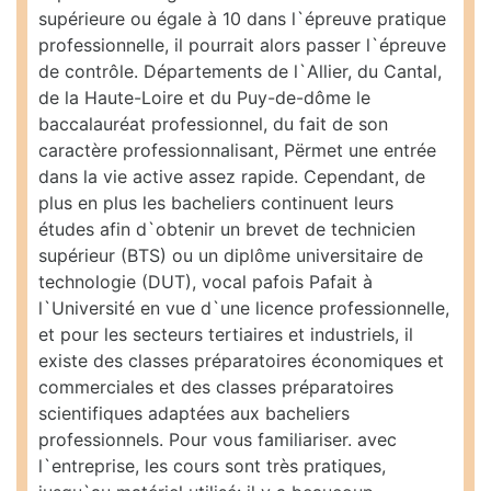
supérieure ou égale à 10 dans l`épreuve pratique
professionnelle, il pourrait alors passer l`épreuve
de contrôle. Départements de l`Allier, du Cantal,
de la Haute-Loire et du Puy-de-dôme le
baccalauréat professionnel, du fait de son
caractère professionnalisant, Përmet une entrée
dans la vie active assez rapide. Cependant, de
plus en plus les bacheliers continuent leurs
études afin d`obtenir un brevet de technicien
supérieur (BTS) ou un diplôme universitaire de
technologie (DUT), vocal pafois Pafait à
l`Université en vue d`une licence professionnelle,
et pour les secteurs tertiaires et industriels, il
existe des classes préparatoires économiques et
commerciales et des classes préparatoires
scientifiques adaptées aux bacheliers
professionnels. Pour vous familiariser. avec
l`entreprise, les cours sont très pratiques,