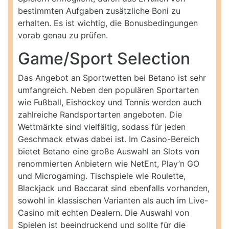
bestimmten Aufgaben zusätzliche Boni zu
erhalten. Es ist wichtig, die Bonusbedingungen
vorab genau zu prüfen.
Game/Sport Selection
Das Angebot an Sportwetten bei Betano ist sehr
umfangreich. Neben den populären Sportarten
wie Fußball, Eishockey und Tennis werden auch
zahlreiche Randsportarten angeboten. Die
Wettmärkte sind vielfältig, sodass für jeden
Geschmack etwas dabei ist. Im Casino-Bereich
bietet Betano eine große Auswahl an Slots von
renommierten Anbietern wie NetEnt, Play’n GO
und Microgaming. Tischspiele wie Roulette,
Blackjack und Baccarat sind ebenfalls vorhanden,
sowohl in klassischen Varianten als auch im Live-
Casino mit echten Dealern. Die Auswahl von
Spielen ist beeindruckend und sollte für die