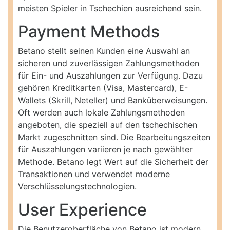
meisten Spieler in Tschechien ausreichend sein.
Payment Methods
Betano stellt seinen Kunden eine Auswahl an
sicheren und zuverlässigen Zahlungsmethoden
für Ein- und Auszahlungen zur Verfügung. Dazu
gehören Kreditkarten (Visa, Mastercard), E-
Wallets (Skrill, Neteller) und Banküberweisungen.
Oft werden auch lokale Zahlungsmethoden
angeboten, die speziell auf den tschechischen
Markt zugeschnitten sind. Die Bearbeitungszeiten
für Auszahlungen variieren je nach gewählter
Methode. Betano legt Wert auf die Sicherheit der
Transaktionen und verwendet moderne
Verschlüsselungstechnologien.
User Experience
Die Benutzeroberfläche von Betano ist modern