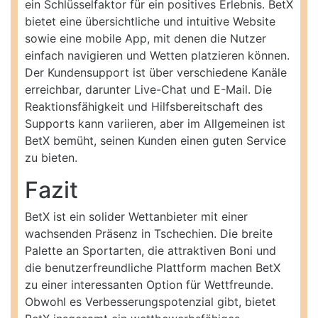
ein Schlüsselfaktor für ein positives Erlebnis. BetX
bietet eine übersichtliche und intuitive Website
sowie eine mobile App, mit denen die Nutzer
einfach navigieren und Wetten platzieren können.
Der Kundensupport ist über verschiedene Kanäle
erreichbar, darunter Live-Chat und E-Mail. Die
Reaktionsfähigkeit und Hilfsbereitschaft des
Supports kann variieren, aber im Allgemeinen ist
BetX bemüht, seinen Kunden einen guten Service
zu bieten.
Fazit
BetX ist ein solider Wettanbieter mit einer
wachsenden Präsenz in Tschechien. Die breite
Palette an Sportarten, die attraktiven Boni und
die benutzerfreundliche Plattform machen BetX
zu einer interessanten Option für Wettfreunde.
Obwohl es Verbesserungspotenzial gibt, bietet