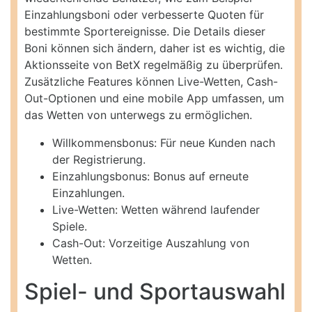
Einzahlungsboni oder verbesserte Quoten für
bestimmte Sportereignisse. Die Details dieser
Boni können sich ändern, daher ist es wichtig, die
Aktionsseite von BetX regelmäßig zu überprüfen.
Zusätzliche Features können Live-Wetten, Cash-
Out-Optionen und eine mobile App umfassen, um
das Wetten von unterwegs zu ermöglichen.
Willkommensbonus: Für neue Kunden nach
der Registrierung.
Einzahlungsbonus: Bonus auf erneute
Einzahlungen.
Live-Wetten: Wetten während laufender
Spiele.
Cash-Out: Vorzeitige Auszahlung von
Wetten.
Spiel- und Sportauswahl