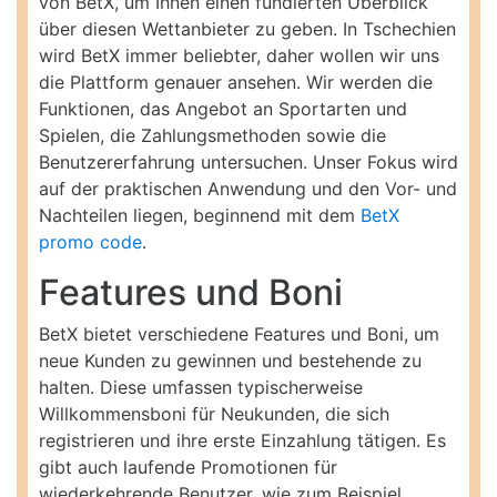
von BetX, um Ihnen einen fundierten Überblick
über diesen Wettanbieter zu geben. In Tschechien
wird BetX immer beliebter, daher wollen wir uns
die Plattform genauer ansehen. Wir werden die
Funktionen, das Angebot an Sportarten und
Spielen, die Zahlungsmethoden sowie die
Benutzererfahrung untersuchen. Unser Fokus wird
auf der praktischen Anwendung und den Vor- und
Nachteilen liegen, beginnend mit dem
BetX
promo code
.
Features und Boni
BetX bietet verschiedene Features und Boni, um
neue Kunden zu gewinnen und bestehende zu
halten. Diese umfassen typischerweise
Willkommensboni für Neukunden, die sich
registrieren und ihre erste Einzahlung tätigen. Es
gibt auch laufende Promotionen für
wiederkehrende Benutzer, wie zum Beispiel