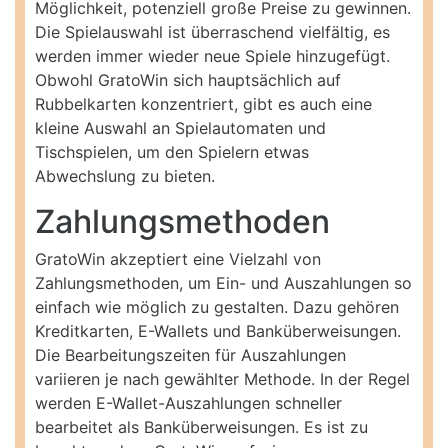
Möglichkeit, potenziell große Preise zu gewinnen.
Die Spielauswahl ist überraschend vielfältig, es
werden immer wieder neue Spiele hinzugefügt.
Obwohl GratoWin sich hauptsächlich auf
Rubbelkarten konzentriert, gibt es auch eine
kleine Auswahl an Spielautomaten und
Tischspielen, um den Spielern etwas
Abwechslung zu bieten.
Zahlungsmethoden
GratoWin akzeptiert eine Vielzahl von
Zahlungsmethoden, um Ein- und Auszahlungen so
einfach wie möglich zu gestalten. Dazu gehören
Kreditkarten, E-Wallets und Banküberweisungen.
Die Bearbeitungszeiten für Auszahlungen
variieren je nach gewählter Methode. In der Regel
werden E-Wallet-Auszahlungen schneller
bearbeitet als Banküberweisungen. Es ist zu