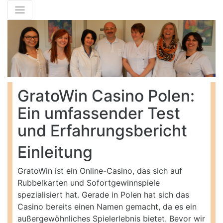
GratoWin Casino Polen:
Ein umfassender Test
und Erfahrungsbericht
Einleitung
GratoWin ist ein Online-Casino, das sich auf
Rubbelkarten und Sofortgewinnspiele
spezialisiert hat. Gerade in Polen hat sich das
Casino bereits einen Namen gemacht, da es ein
außergewöhnliches Spielerlebnis bietet. Bevor wir