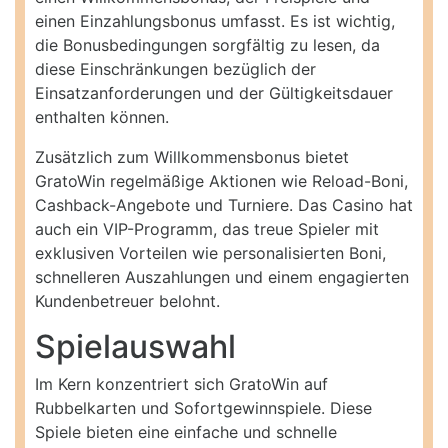
einen Einzahlungsbonus umfasst. Es ist wichtig,
die Bonusbedingungen sorgfältig zu lesen, da
diese Einschränkungen bezüglich der
Einsatzanforderungen und der Gültigkeitsdauer
enthalten können.
Zusätzlich zum Willkommensbonus bietet
GratoWin regelmäßige Aktionen wie Reload-Boni,
Cashback-Angebote und Turniere. Das Casino hat
auch ein VIP-Programm, das treue Spieler mit
exklusiven Vorteilen wie personalisierten Boni,
schnelleren Auszahlungen und einem engagierten
Kundenbetreuer belohnt.
Spielauswahl
Im Kern konzentriert sich GratoWin auf
Rubbelkarten und Sofortgewinnspiele. Diese
Spiele bieten eine einfache und schnelle