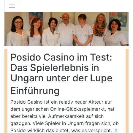
Posido Casino im Test:
Das Spielerlebnis in
Ungarn unter der Lupe
Einführung
Posido Casino ist ein relativ neuer Akteur auf
dem ungarischen Online-Glücksspielmarkt, hat
aber bereits viel Aufmerksamkeit auf sich
gezogen. Viele Spieler in Ungarn fragen sich, ob
Posido wirklich das bietet, was es verspricht. In