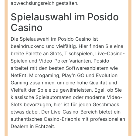
abwechslungsreich gestalten.
Spielauswahl im Posido
Casino
Die Spielauswahl im Posido Casino ist
beeindruckend und vielfältig. Hier finden Sie eine
breite Palette an Slots, Tischspielen, Live-Casino-
Spielen und Video-Poker-Varianten. Posido
arbeitet mit den besten Softwareanbietern wie
NetEnt, Microgaming, Play’n GO und Evolution
Gaming zusammen, um eine hohe Qualität und
Vielfalt der Spiele zu gewährleisten. Egal, ob Sie
klassische Spielautomaten oder moderne Video-
Slots bevorzugen, hier ist für jeden Geschmack
etwas dabei. Der Live-Casino-Bereich bietet ein
authentisches Casino-Erlebnis mit professionellen
Dealern in Echtzeit.