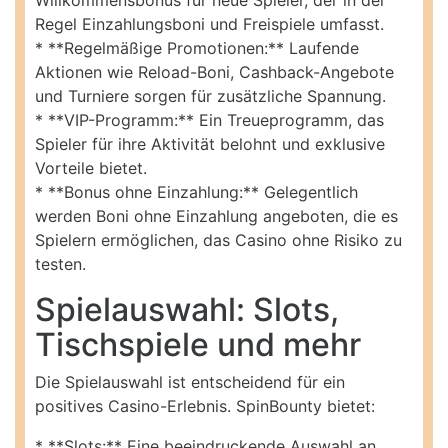
Willkommensbonus für neue Spieler, der in der
Regel Einzahlungsboni und Freispiele umfasst.
* **Regelmäßige Promotionen:** Laufende
Aktionen wie Reload-Boni, Cashback-Angebote
und Turniere sorgen für zusätzliche Spannung.
* **VIP-Programm:** Ein Treueprogramm, das
Spieler für ihre Aktivität belohnt und exklusive
Vorteile bietet.
* **Bonus ohne Einzahlung:** Gelegentlich
werden Boni ohne Einzahlung angeboten, die es
Spielern ermöglichen, das Casino ohne Risiko zu
testen.
Spielauswahl: Slots,
Tischspiele und mehr
Die Spielauswahl ist entscheidend für ein
positives Casino-Erlebnis. SpinBounty bietet:
* **Slots:** Eine beeindruckende Auswahl an