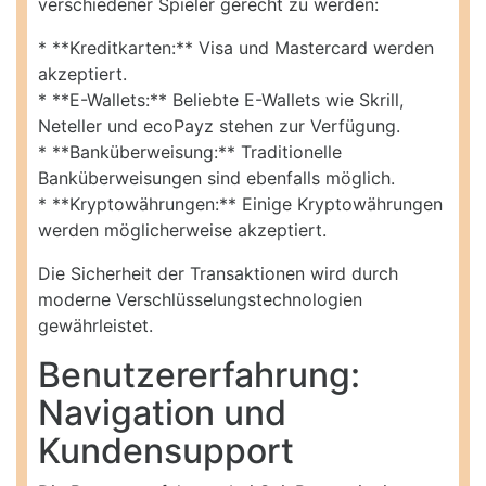
verschiedener Spieler gerecht zu werden:
* **Kreditkarten:** Visa und Mastercard werden
akzeptiert.
* **E-Wallets:** Beliebte E-Wallets wie Skrill,
Neteller und ecoPayz stehen zur Verfügung.
* **Banküberweisung:** Traditionelle
Banküberweisungen sind ebenfalls möglich.
* **Kryptowährungen:** Einige Kryptowährungen
werden möglicherweise akzeptiert.
Die Sicherheit der Transaktionen wird durch
moderne Verschlüsselungstechnologien
gewährleistet.
Benutzererfahrung:
Navigation und
Kundensupport