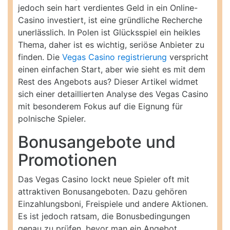
jedoch sein hart verdientes Geld in ein Online-
Casino investiert, ist eine gründliche Recherche
unerlässlich. In Polen ist Glücksspiel ein heikles
Thema, daher ist es wichtig, seriöse Anbieter zu
finden. Die
Vegas Casino registrierung
verspricht
einen einfachen Start, aber wie sieht es mit dem
Rest des Angebots aus? Dieser Artikel widmet
sich einer detaillierten Analyse des Vegas Casino
mit besonderem Fokus auf die Eignung für
polnische Spieler.
Bonusangebote und
Promotionen
Das Vegas Casino lockt neue Spieler oft mit
attraktiven Bonusangeboten. Dazu gehören
Einzahlungsboni, Freispiele und andere Aktionen.
Es ist jedoch ratsam, die Bonusbedingungen
genau zu prüfen, bevor man ein Angebot